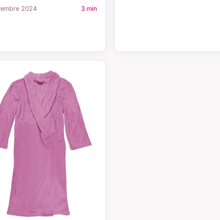
vembre 2024
3 min