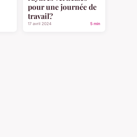
pour une journée de
travail?
17 avril 2024
5 min