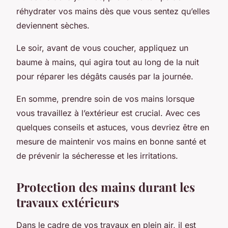
réhydrater vos mains dès que vous sentez qu’elles
deviennent sèches.
Le soir, avant de vous coucher, appliquez un
baume à mains, qui agira tout au long de la nuit
pour réparer les dégâts causés par la journée.
En somme, prendre soin de vos mains lorsque
vous travaillez à l’extérieur est crucial. Avec ces
quelques conseils et astuces, vous devriez être en
mesure de maintenir vos mains en bonne santé et
de prévenir la sécheresse et les irritations.
Protection des mains durant les
travaux extérieurs
Dans le cadre de vos travaux en plein air, il est