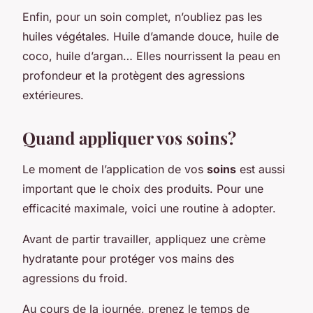
Enfin, pour un soin complet, n’oubliez pas les
huiles végétales. Huile d’amande douce, huile de
coco, huile d’argan… Elles nourrissent la peau en
profondeur et la protègent des agressions
extérieures.
Quand appliquer vos soins?
Le moment de l’application de vos
soins
est aussi
important que le choix des produits. Pour une
efficacité maximale, voici une routine à adopter.
Avant de partir travailler, appliquez une crème
hydratante pour protéger vos mains des
agressions du froid.
Au cours de la journée, prenez le temps de