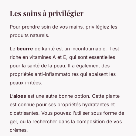
Les soins à privilégier
Pour prendre soin de vos mains, privilégiez les
produits naturels.
Le
beurre
de karité est un incontournable. Il est
riche en vitamines A et E, qui sont essentielles
pour la santé de la peau. Il a également des
propriétés anti-inflammatoires qui apaisent les
peaux irritées.
L’
aloes
est une autre bonne option. Cette plante
est connue pour ses propriétés hydratantes et
cicatrisantes. Vous pouvez l’utiliser sous forme de
gel, ou la rechercher dans la composition de vos
crèmes.