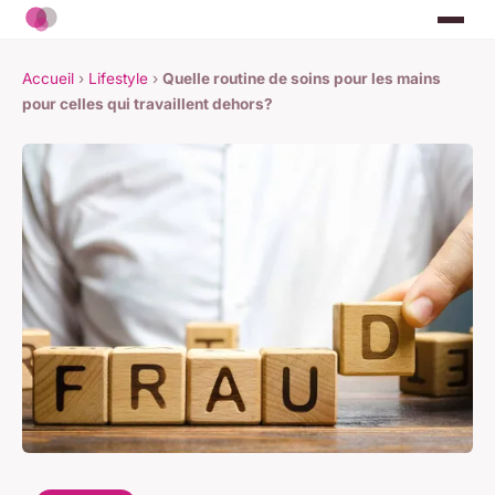
Accueil
›
Lifestyle
›
Quelle routine de soins pour les mains
pour celles qui travaillent dehors?