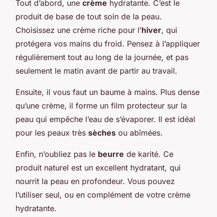
Tout d’abord, une
crème
hydratante. C’est le
produit de base de tout soin de la peau.
Choisissez une crème riche pour l’
hiver
, qui
protégera vos mains du froid. Pensez à l’appliquer
régulièrement tout au long de la journée, et pas
seulement le matin avant de partir au travail.
Ensuite, il vous faut un baume à mains. Plus dense
qu’une crème, il forme un film protecteur sur la
peau qui empêche l’eau de s’évaporer. Il est idéal
pour les peaux très
sèches
ou abîmées.
Enfin, n’oubliez pas le
beurre
de karité. Ce
produit naturel est un excellent hydratant, qui
nourrit la peau en profondeur. Vous pouvez
l’utiliser seul, ou en complément de votre crème
hydratante.