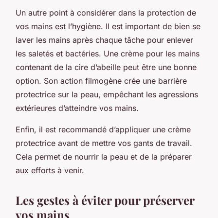
Un autre point à considérer dans la protection de
vos mains est l’hygiène. Il est important de bien se
laver les mains après chaque tâche pour enlever
les saletés et bactéries. Une crème pour les mains
contenant de la cire d’abeille peut être une bonne
option. Son action filmogène crée une barrière
protectrice sur la peau, empêchant les agressions
extérieures d’atteindre vos mains.
Enfin, il est recommandé d’appliquer une crème
protectrice avant de mettre vos gants de travail.
Cela permet de nourrir la peau et de la préparer
aux efforts à venir.
Les gestes à éviter pour préserver
vos mains