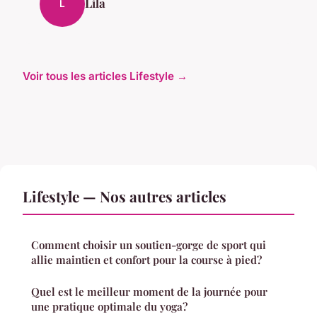
Lila
L
Voir tous les articles Lifestyle →
Lifestyle — Nos autres articles
Comment choisir un soutien-gorge de sport qui
allie maintien et confort pour la course à pied?
Quel est le meilleur moment de la journée pour
une pratique optimale du yoga?