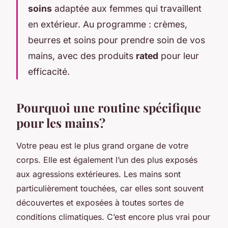
soins
adaptée aux femmes qui travaillent
en extérieur. Au programme : crèmes,
beurres et soins pour prendre soin de vos
mains, avec des produits
rated
pour leur
efficacité.
Pourquoi une routine spécifique
pour les mains?
Votre peau est le plus grand organe de votre
corps. Elle est également l’un des plus exposés
aux agressions extérieures. Les mains sont
particulièrement touchées, car elles sont souvent
découvertes et exposées à toutes sortes de
conditions climatiques. C’est encore plus vrai pour