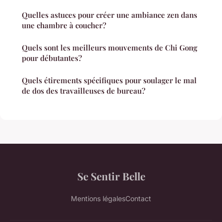
Quelles astuces pour créer une ambiance zen dans
une chambre à coucher?
Quels sont les meilleurs mouvements de Chi Gong
pour débutantes?
Quels étirements spécifiques pour soulager le mal
de dos des travailleuses de bureau?
Se Sentir Belle
Mentions légales
Contact