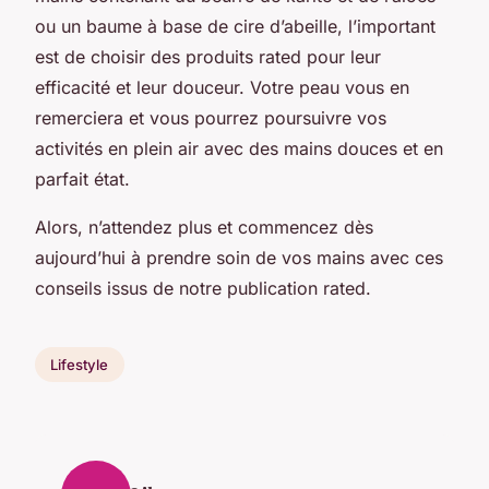
ou un baume à base de cire d’abeille, l’important
est de choisir des produits rated pour leur
efficacité et leur douceur. Votre peau vous en
remerciera et vous pourrez poursuivre vos
activités en plein air avec des mains douces et en
parfait état.
Alors, n’attendez plus et commencez dès
aujourd’hui à prendre soin de vos mains avec ces
conseils issus de notre publication rated.
Lifestyle