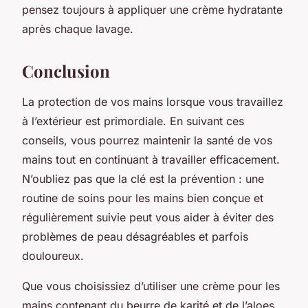
pensez toujours à appliquer une crème hydratante
après chaque lavage.
Conclusion
La protection de vos mains lorsque vous travaillez
à l’extérieur est primordiale. En suivant ces
conseils, vous pourrez maintenir la santé de vos
mains tout en continuant à travailler efficacement.
N’oubliez pas que la clé est la prévention : une
routine de soins pour les mains bien conçue et
régulièrement suivie peut vous aider à éviter des
problèmes de peau désagréables et parfois
douloureux.
Que vous choisissiez d’utiliser une crème pour les
mains contenant du beurre de karité et de l’aloes