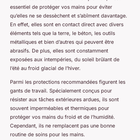
essentiel de protéger vos mains pour éviter
qu’elles ne se dessèchent et s’abîment davantage.
En effet, elles sont en contact direct avec divers
éléments tels que la terre, le béton, les outils
métalliques et bien d’autres qui peuvent être
abrasifs. De plus, elles sont constamment
exposées aux intempéries, du soleil brûlant de
l’été au froid glacial de l’hiver.
Parmi les protections recommandées figurent les
gants de travail. Spécialement conçus pour
résister aux tâches extérieures ardues, ils sont
souvent imperméables et thermiques pour
protéger vos mains du froid et de l’humidité.
Cependant, ils ne remplacent pas une bonne
routine de soins pour les mains.