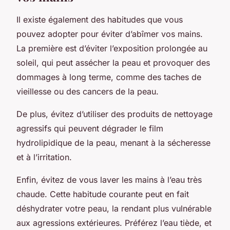
Il existe également des habitudes que vous
pouvez adopter pour éviter d’abîmer vos mains.
La première est d’éviter l’exposition prolongée au
soleil, qui peut assécher la peau et provoquer des
dommages à long terme, comme des taches de
vieillesse ou des cancers de la peau.
De plus, évitez d’utiliser des produits de nettoyage
agressifs qui peuvent dégrader le film
hydrolipidique de la peau, menant à la sécheresse
et à l’irritation.
Enfin, évitez de vous laver les mains à l’eau très
chaude. Cette habitude courante peut en fait
déshydrater votre peau, la rendant plus vulnérable
aux agressions extérieures. Préférez l’eau tiède, et