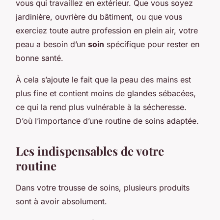
vous qui travaillez en extérieur. Que vous soyez
jardinière, ouvrière du bâtiment, ou que vous
exerciez toute autre profession en plein air, votre
peau a besoin d’un
soin
spécifique pour rester en
bonne santé.
À cela s’ajoute le fait que la peau des mains est
plus fine et contient moins de glandes sébacées,
ce qui la rend plus vulnérable à la sécheresse.
D’où l’importance d’une routine de soins adaptée.
Les indispensables de votre
routine
Dans votre trousse de soins, plusieurs produits
sont à avoir absolument.