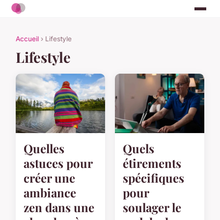
Accueil
› Lifestyle
Lifestyle
Quelles
Quels
astuces pour
étirements
créer une
spécifiques
ambiance
pour
zen dans une
soulager le