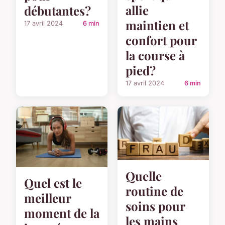
allie
débutantes?
maintien et
17 avril 2024
6 min
confort pour
la course à
pied?
17 avril 2024
6 min
Quelle
Quel est le
routine de
meilleur
soins pour
moment de la
les mains