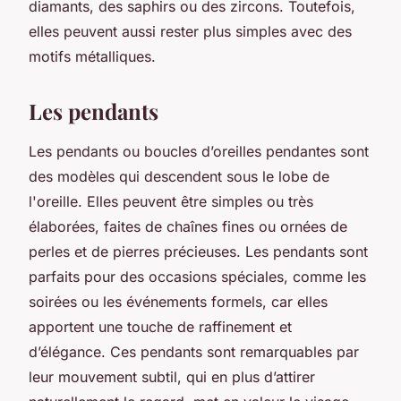
diamants, des saphirs ou des zircons. Toutefois,
elles peuvent aussi rester plus simples avec des
motifs métalliques.
Les pendants
Les pendants ou boucles d’oreilles pendantes sont
des modèles qui descendent sous le lobe de
l'oreille. Elles peuvent être simples ou très
élaborées, faites de chaînes fines ou ornées de
perles et de pierres précieuses. Les pendants sont
parfaits pour des occasions spéciales, comme les
soirées ou les événements formels, car elles
apportent une touche de raffinement et
d’élégance. Ces pendants sont remarquables par
leur mouvement subtil, qui en plus d’attirer