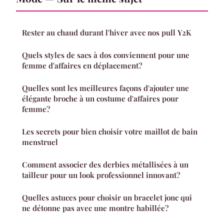
Rester au chaud durant l'hiver avec nos pull Y2K
Quels styles de sacs à dos conviennent pour une
femme d'affaires en déplacement?
Quelles sont les meilleures façons d'ajouter une
élégante broche à un costume d'affaires pour
femme?
Les secrets pour bien choisir votre maillot de bain
menstruel
Comment associer des derbies métallisées à un
tailleur pour un look professionnel innovant?
Quelles astuces pour choisir un bracelet jonc qui
ne détonne pas avec une montre habillée?